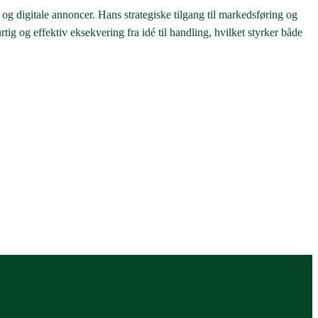
 og digitale annoncer. Hans strategiske tilgang til markedsføring og
tig og effektiv eksekvering fra idé til handling, hvilket styrker både