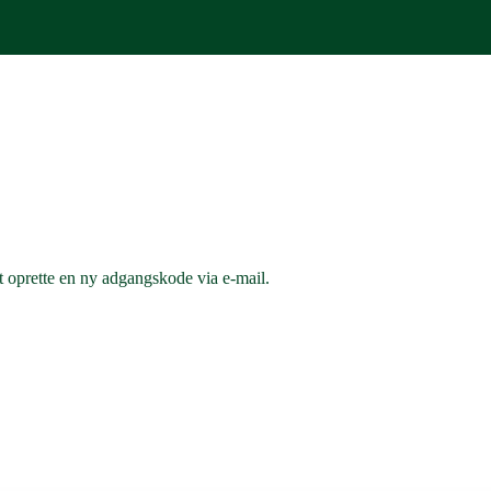
 at oprette en ny adgangskode via e-mail.